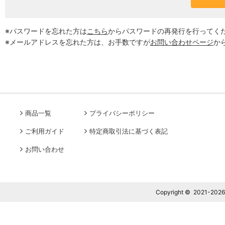
※パスワードを忘れた方は
こちら
からパスワードの再発行を行ってく
※メールアドレスを忘れた方は、お手数ですが
お問い合わせページ
か
商品一覧
プライバシーポリシー
ご利用ガイド
特定商取引法に基づく表記
お問い合わせ
Copyright © 2021-2026 J