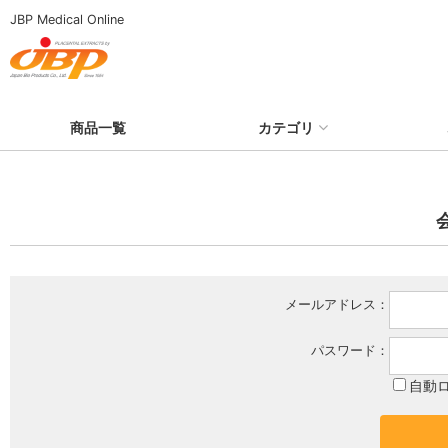
JBP Medical Online
商品一覧
カテゴリ
メールアドレス：
パスワード：
自動