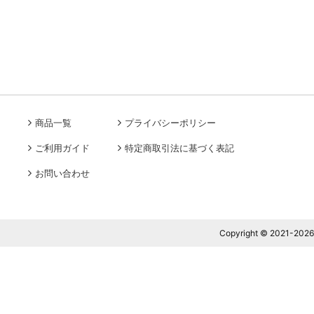
商品一覧
プライバシーポリシー
ご利用ガイド
特定商取引法に基づく表記
お問い合わせ
Copyright © 2021-2026 J