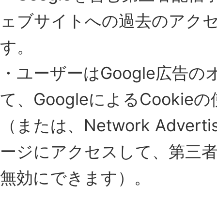
ェブサイトへの過去のアク
す。
・ユーザーはGoogle広告
て、GoogleによるCooki
（または、Network Advertis
ージにアクセスして、第三者配
無効にできます）。