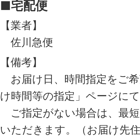
■宅配便
【業者】
佐川急便
【備考】
お届け日、時間指定をご希
け時間等の指定」ページに
ご指定がない場合は、最短
いただきます。（お届け先