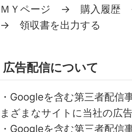
ＭＹページ → 購入履歴
→ 領収書を出力する
広告配信について
・Googleを含む第三者配
まざまなサイトに当社の広
・Googleを含む第三者配信