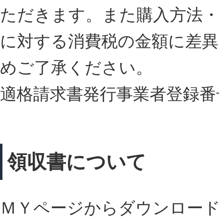
ただきます。また購入方法・
に対する消費税の金額に差
めご了承ください。
適格請求書発行事業者登録番号:T2
領収書について
ＭＹページからダウンロー