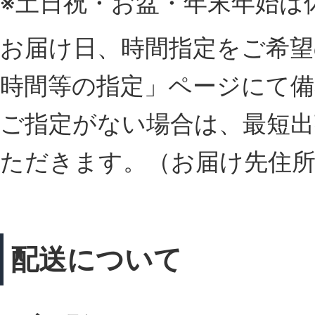
※土日祝・お盆・年末年始は
お届け日、時間指定をご希望
時間等の指定」ページにて備
ご指定がない場合は、最短出
ただきます。（お届け先住
配送について