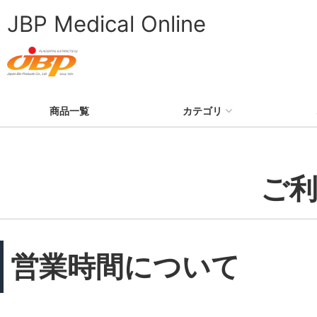
JBP Medical Online
商品一覧
カテゴリ
ご
営業時間について