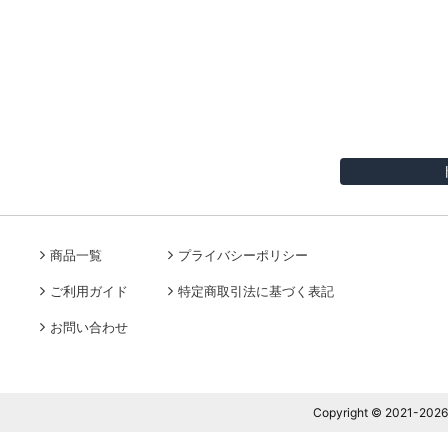
商品一覧
プライバシーポリシー
ご利用ガイド
特定商取引法に基づく表記
お問い合わせ
Copyright © 2021-2026 J