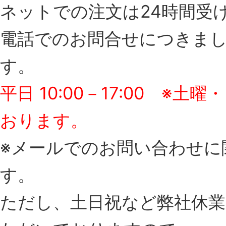
ネットでの注文は24時間受
電話でのお問合せにつきま
す。
平日 10:00－17:00 
おります。
※メールでのお問い合わせに
す。
ただし、土日祝など弊社休