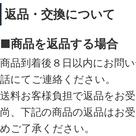
返品・交換について
■商品を返品する場合
商品到着後８日以内にお問い
話にてご連絡ください。
送料お客様負担で返品をお
尚、下記の商品の返品はお
めご了承ください。