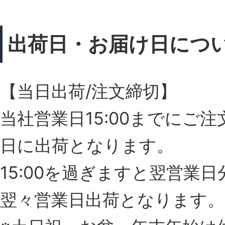
出荷日・お届け日につ
【当日出荷/注文締切】
当社営業日15:00までにご
日に出荷となります。
15:00を過ぎますと翌営業
翌々営業日出荷となります。