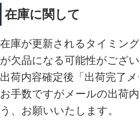
在庫に関して
在庫が更新されるタイミン
が欠品になる可能性がござ
出荷内容確定後「出荷完了メ
お手数ですがメールの出荷
う、お願いいたします。