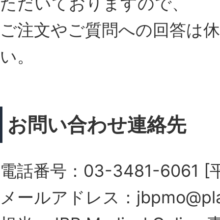
ただいておりますので、
ご注文やご質問への回答は
い。
お問い合わせ連絡先
電話番号：03-3481-6061 [平
メールアドレス：
jbpmo@pla