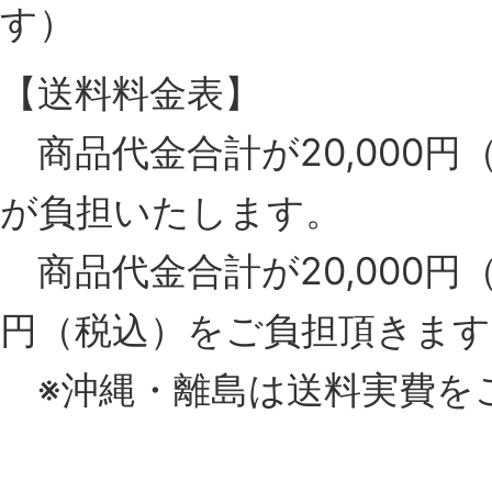
す）
【送料料金表】
商品代金合計が20,000
が負担いたします。
商品代金合計が20,000円（
円（税込）をご負担頂きます
※沖縄・離島は送料実費を