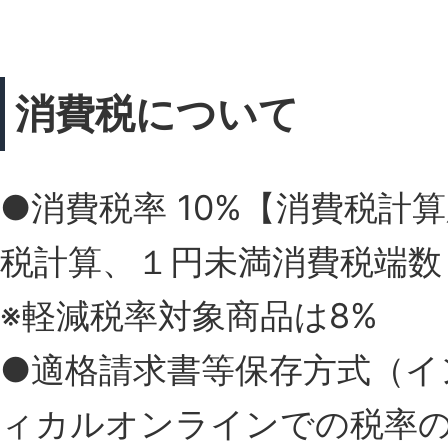
消費税について
●消費税率 10%【消費税
税計算、１円未満消費税端数
※軽減税率対象商品は8%
●適格請求書等保存方式（イ
ィカルオンラインでの税率