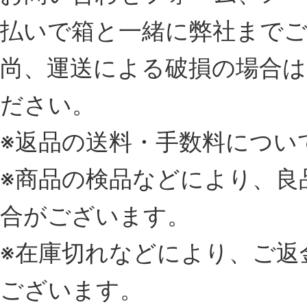
払いで箱と一緒に弊社まで
尚、運送による破損の場合は
ださい。
※返品の送料・手数料につい
※商品の検品などにより、良
合がございます。
※在庫切れなどにより、ご返
ございます。